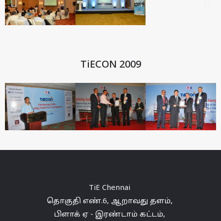
TiECON 2009
TiE
Chennai
தொகுதி எண்.6,
ஆறாவது
தளம்
,
பிளாக் ஏ -
இரண்டாம்
கட்டம்
,