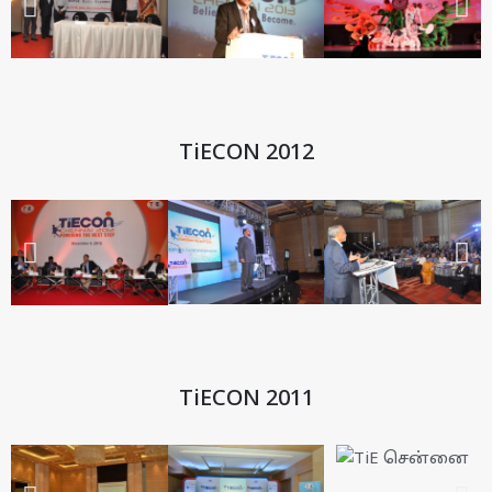
TiECON 2012
TiECON 2011