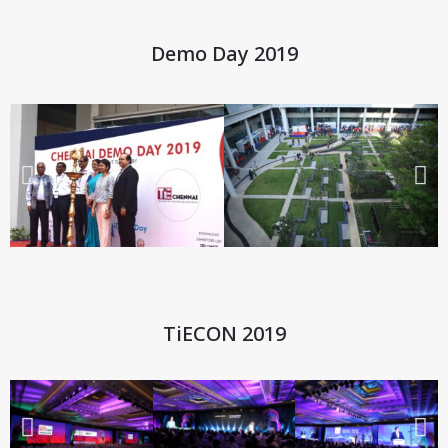
Demo Day 2019
TiECON 2019