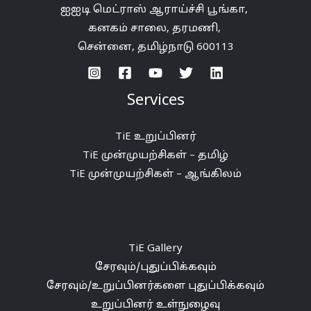
ஐஐடி
மெட்ராஸ்
ஆராய்ச்சி
பூங்கா
,
கனகம்
சாலை
,
தரமணி
,
சென்னை,
தமிழ்நாடு
600113
Services
TiE உறுப்பினர்
TiE முன்முயற்சிகள் – தமிழ்
TiE முன்முயற்சிகள் – ஆங்கிலம்
TiE Gallery
சேரவும்/புதுப்பிக்கவும்
சேரவும்/உறுப்பினர்களை புதுப்பிக்கவும்
உறுப்பினர் உள்நுழைவு