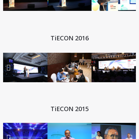
TiECON 2016
TiECON 2015