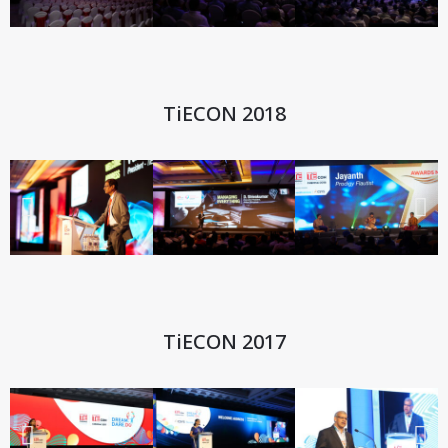
TiECON 2018
TiECON 2017