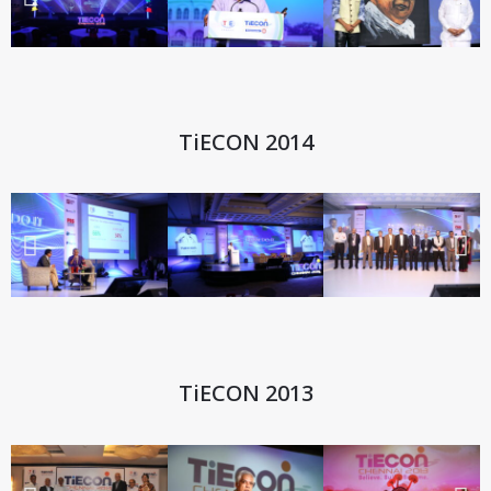
TiECON 2014
TiECON 2013