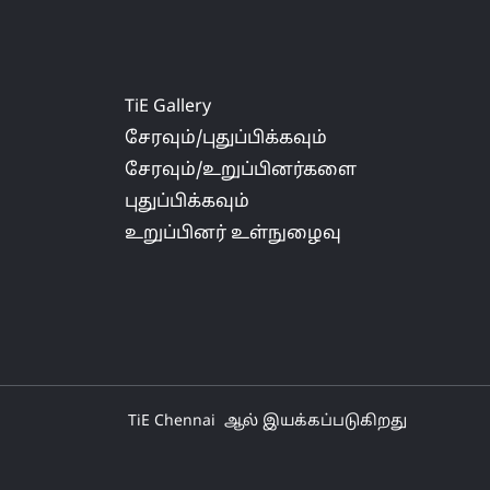
TiE Gallery
சேரவும்/புதுப்பிக்கவும்
சேரவும்/உறுப்பினர்களை
புதுப்பிக்கவும்
உறுப்பினர் உள்நுழைவு
TiE
Chennai
ஆல்
இயக்கப்படுகிறது