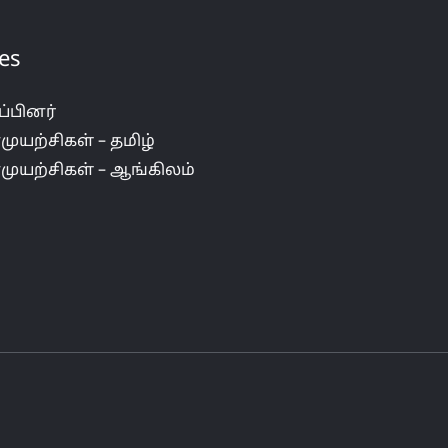
es
ப்பினர்
்முயற்சிகள் – தமிழ்
்முயற்சிகள் – ஆங்கிலம்